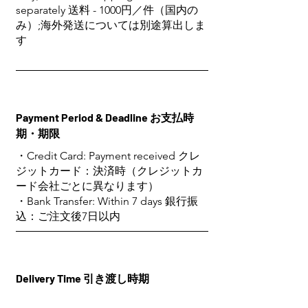
separately 送料 - 1000円／件（国内の
み）;海外発送については別途算出しま
す
Payment Period & Deadline お支払時
期・期限
・Credit Card: Payment received クレ
ジットカード：決済時（クレジットカ
ード会社ごとに異なります）
・Bank Transfer: Within 7 days 銀行振
込：ご注文後7日以内
Delivery Time 引き渡し時期
You can use it immediately after