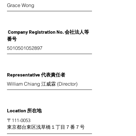
Grace Wong
Company Registration No. 会社法人等
番号
5010501052897
Representative 代表責任者
William Chiang 江威霖 (Director)
Location 所在地
〒111-0053
東京都台東区浅草橋１丁目７番７号