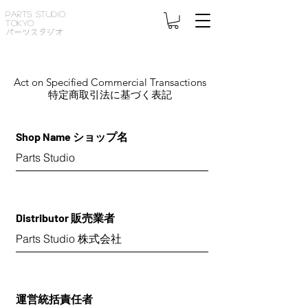
PARTS STUDIO
TOKYO
パーツスタジオ
Act on Specified Commercial Transactions
特定商取引法に基づく表記
Shop Name ショップ名
Parts Studio
Distributor 販売業者
Parts Studio 株式会社
運営統括責任者