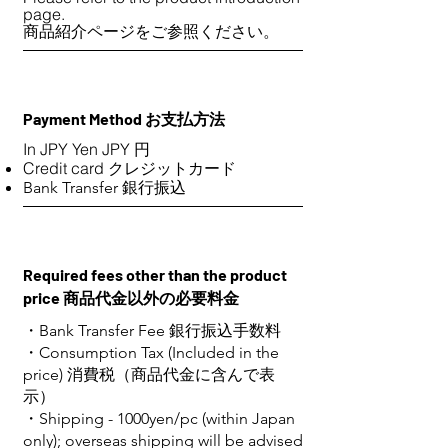
page.
商品紹介ページをご参照ください。
Payment Method お支払方法
In JPY Yen JPY 円
Credit card クレジットカード
Bank Transfer 銀行振込
Required fees other than the product
price 商品代金以外の必要料金
・Bank Transfer Fee 銀行振込手数料
・Consumption Tax (Included in the
price) 消費税（商品代金に含んで表
示）
・Shipping - 1000yen/pc (within Japan
only); overseas shipping will be advised