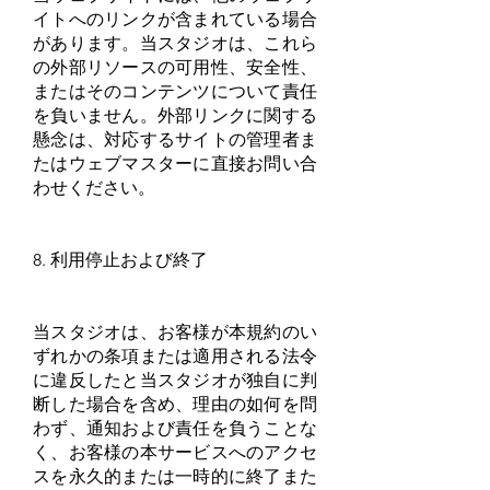
イトへのリンクが含まれている場合
があります。当スタジオは、これら
の外部リソースの可用性、安全性、
またはそのコンテンツについて責任
を負いません。外部リンクに関する
懸念は、対応するサイトの管理者ま
たはウェブマスターに直接お問い合
わせください。
8. 利用停止および終了
当スタジオは、お客様が本規約のい
ずれかの条項または適用される法令
に違反したと当スタジオが独自に判
断した場合を含め、理由の如何を問
わず、通知および責任を負うことな
く、お客様の本サービスへのアクセ
スを永久的または一時的に終了また