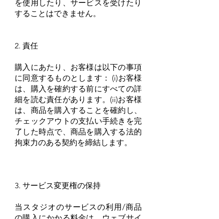
を使用したり、サービスを受けたり
することはできません。
2. 責任
購入にあたり、お客様は以下の事項
に同意するものとします： (i)お客様
は、購入を確約する前にすべての詳
細を読む責任があります。(ii)お客様
は、商品を購入することを確約し、
チェックアウトの支払い手続きを完
了した時点で、商品を購入する法的
拘束力のある契約を締結します。
3. サービス変更権の保持
当スタジオのサービスの利用/商品
の購入にかかる料金は、ウェブサイ