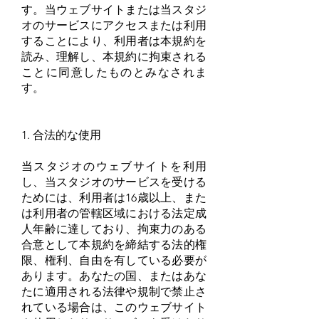
す。当ウェブサイトまたは当スタジ
オのサービスにアクセスまたは利用
することにより、利用者は本規約を
読み、理解し、本規約に拘束される
ことに同意したものとみなされま
す。
1. 合法的な使用
当スタジオのウェブサイトを利用
し、当スタジオのサービスを受ける
ためには、利用者は16歳以上、また
は利用者の管轄区域における法定成
人年齢に達しており、拘束力のある
合意として本規約を締結する法的権
限、権利、自由を有している必要が
あります。あなたの国、またはあな
たに適用される法律や規制で禁止さ
れている場合は、このウェブサイト