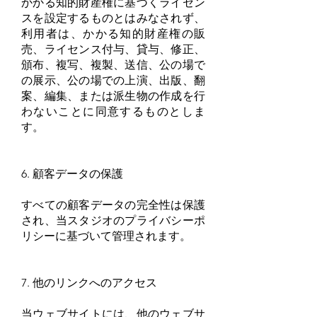
かかる知的財産権に基づくライセン
スを設定するものとはみなされず、
利用者は、かかる知的財産権の販
売、ライセンス付与、貸与、修正、
頒布、複写、複製、送信、公の場で
の展示、公の場での上演、出版、翻
案、編集、または派生物の作成を行
わないことに同意するものとしま
す。
6. 顧客データの保護
すべての顧客データの完全性は保護
され、当スタジオのプライバシーポ
リシーに基づいて管理されます。
7. 他のリンクへのアクセス
当ウェブサイトには、他のウェブサ