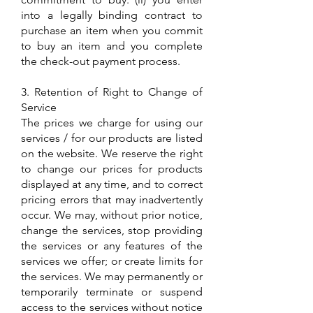
into a legally binding contract to
purchase an item when you commit
to buy an item and you complete
the check-out payment process.
3. Retention of Right to Change of
Service
The prices we charge for using our
services / for our products are listed
on the website. We reserve the right
to change our prices for products
displayed at any time, and to correct
pricing errors that may inadvertently
occur. We may, without prior notice,
change the services, stop providing
the services or any features of the
services we offer; or create limits for
the services. We may permanently or
temporarily terminate or suspend
access to the services without notice