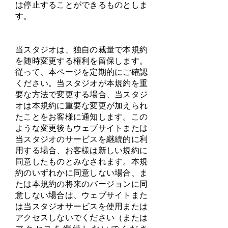
は停止することができるものとしま
す。
当スタジオは、独自の裁量で本規約
を随時変更する権利を留保します。
従って、本ページを定期的にご確認
ください。当スタジオが本規約を重
要な方法で変更する場合、当スタジ
オは本規約に重要な変更が加えられ
たことをお客様に通知します。この
ような変更後もウェブサイトまたは
当スタジオのサービスを継続的に利
用する場合、お客様は新しい規約に
同意したものとみなされます。本規
約のいずれかに同意しない場合、ま
たは本規約の将来のバージョンに同
意しない場合は、ウェブサイトまた
は当スタジオサービスを使用または
アクセスしないでください（または