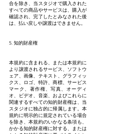
合を除き、当スタジオで購入された
すべての商品やサービスは、購入が
確認され、完了したとみなされた後
は、払い戻しや譲渡はできません。
5. 知的財産権
本規約に含まれる、または本規約に
より譲渡されるサービス、ソフトウ
ェア、画像、テキスト、グラフィッ
クス、ロゴ、特許、商標、サービス
マーク、著作権、写真、オーディ
オ、ビデオ、音楽、およびこれらに
関連するすべての知的財産権は、当
スタジオに独占的に帰属します。本
規約に明示的に規定されている場合
を除き、本規約のいかなる条項も、
かかる知的財産権に対する、または