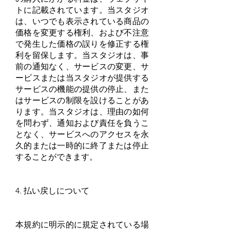
トに記載されています。当スタジオ
は、いつでも表示されている商品の
価格を変更する権利、および不注意
で発生した価格の誤りを修正する権
利を留保します。当スタジオは、事
前の通知なく、サービスの変更、サ
ービスまたは当スタジオが提供する
サービスの機能の提供の停止、また
はサービスの制限を設けることがあ
ります。当スタジオは、理由の如何
を問わず、通知および責任を負うこ
となく、サービスへのアクセスを永
久的または一時的に終了または停止
することができます。
4. 払い戻しについて
本規約に明示的に規定されている場