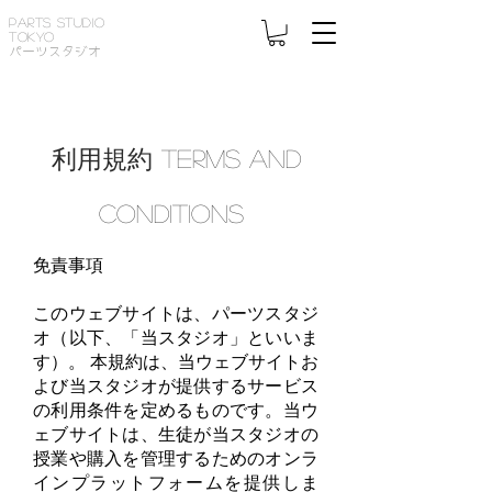
PARTS STUDIO
TOKYO
パーツスタジオ
利用規約 Terms and
Conditions
免責事項
このウェブサイトは、パーツスタジ
オ（以下、「当スタジオ」といいま
す）。 本規約は、当ウェブサイトお
よび当スタジオが提供するサービス
の利用条件を定めるものです。当ウ
ェブサイトは、生徒が当スタジオの
授業や購入を管理するためのオンラ
インプラットフォームを提供しま